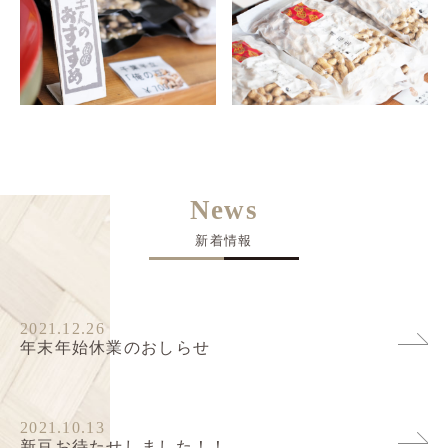
News
新着情報
2021.12.26
年末年始休業のおしらせ
2021.10.13
新豆お待たせしました！！