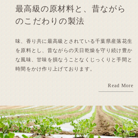
最高級の原材料と、
昔ながら
のこだわりの製法
味、香り共に最高級とされている千葉県産落花生
を原料とし、
昔ながらの天日乾燥を守り続け豊か
な風味、甘味を損なうことなくじっくりと手間と
時間をかけ作り上げております。
Read More