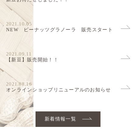
2021.10.05
NEW ピーナッツグラノーラ 販売スタート
2021.09.11
【新豆】販売開始！！
2021.08.16
オンラインショップリニューアルのお知らせ
新着情報一覧