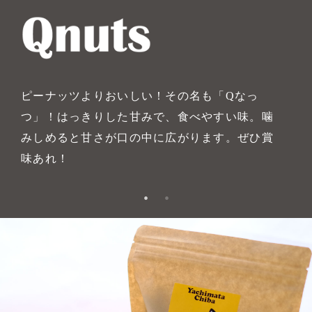
ピーナッツよりおいしい！その名も「Qなっ
つ」！はっきりした甘みで、食べやすい味。噛
みしめると甘さが口の中に広がります。ぜひ賞
味あれ！