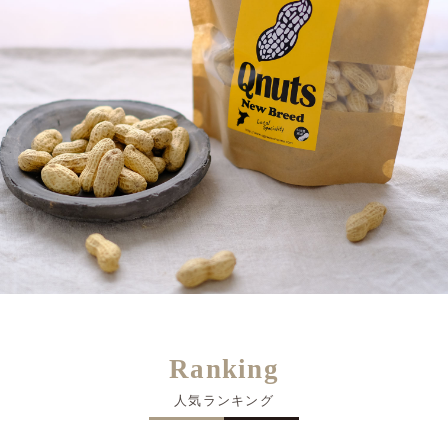
Ranking
人気ランキング